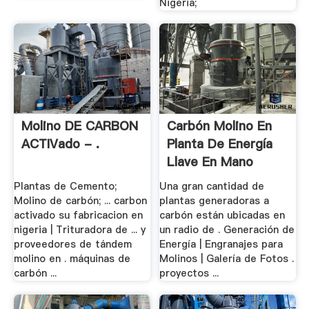
Nigeria;
Molino DE CARBON
Carbón Molino En
ACTIVado - .
Planta De Energía
Llave En Mano
Plantas de Cemento;
Una gran cantidad de
Molino de carbón; ... carbon
plantas generadoras a
activado su fabricacion en
carbón están ubicadas en
nigeria | Trituradora de ... y
un radio de . Generación de
proveedores de tándem
Energía | Engranajes para
molino en . máquinas de
Molinos | Galería de Fotos .
carbón ...
proyectos ...