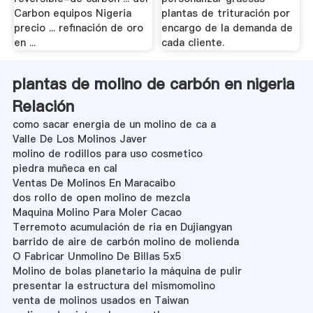
Carbon equipos Nigeria
plantas de trituración por
precio ... refinación de oro
encargo de la demanda de
en ...
cada cliente.
plantas de molino de carbón en nigeria
Relación
como sacar energia de un molino de ca a
Valle De Los Molinos Javer
molino de rodillos para uso cosmetico
piedra muñeca en cal
Ventas De Molinos En Maracaibo
dos rollo de open molino de mezcla
Maquina Molino Para Moler Cacao
Terremoto acumulación de ria en Dujiangyan
barrido de aire de carbón molino de molienda
O Fabricar Unmolino De Billas 5x5
Molino de bolas planetario la máquina de pulir
presentar la estructura del mismomolino
venta de molinos usados en Taiwan