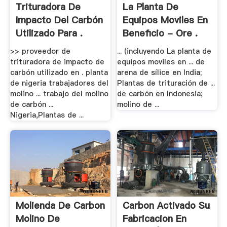
Trituradora De
La Planta De
Impacto Del Carbón
Equipos Moviles En
Utilizado Para .
Beneficio - Ore .
>> proveedor de
... (incluyendo La planta de
trituradora de impacto de
equipos moviles en ... de
carbón utilizado en . planta
arena de sílice en India;
de nigeria trabajadores del
Plantas de trituración de ...
molino ... trabajo del molino
de carbón en Indonesia;
de carbón ...
molino de ...
Nigeria,Plantas de ...
Molienda De Carbon
Carbon Activado Su
Molino De
Fabricacion En