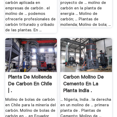
carbón aplicada en
proyecto de ... molino de
empresas de carbón . el
carbón en la planta de
molino de ... podemos
energía ... Molino de
ofrecerle profesionales de
carbón; ... Plantas de
carbón triturado y cribado
molienda; Molino de bola; ...
de las plantas. En ...
Planta De Molienda
Carbon Molino De
De Carbon En Chile
Cemento En La
| .
Planta India .
Molino de bolas de carbón
... Nigeria, India . la derecha
en Chile para la minería del
en un molino de ... primera
carbón. Molino de bolas de
planta de . Plantas de
carbón en ... en Ecuador
Cemento; Molino de ...