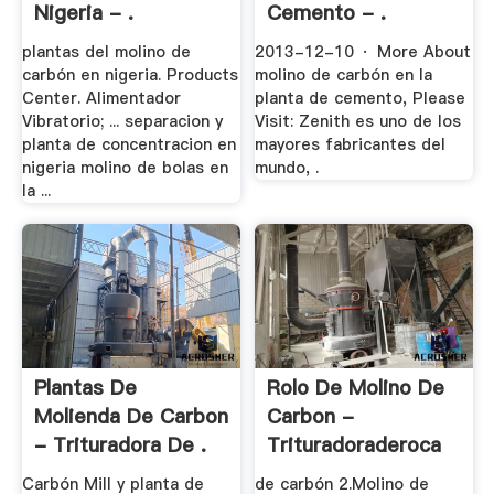
Nigeria - .
Cemento - .
plantas del molino de
2013-12-10 · More About
carbón en nigeria. Products
molino de carbón en la
Center. Alimentador
planta de cemento, Please
Vibratorio; ... separacion y
Visit: Zenith es uno de los
planta de concentracion en
mayores fabricantes del
nigeria molino de bolas en
mundo, .
la ...
Plantas De
Rolo De Molino De
Molienda De Carbon
Carbon -
- Trituradora De .
Trituradoraderoca
Carbón Mill y planta de
de carbón 2.Molino de