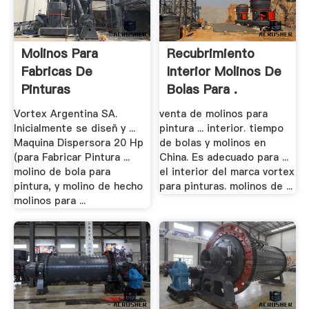
Molinos Para
Recubrimiento
Fabricas De
Interior Molinos De
Pinturas
Bolas Para .
Vortex Argentina SA.
venta de molinos para
Inicialmente se diseñ y ...
pintura ... interior. tiempo
Maquina Dispersora 20 Hp
de bolas y molinos en
(para Fabricar Pintura ...
China. Es adecuado para ...
molino de bola para
el interior del marca vortex
pintura, y molino de hecho
para pinturas. molinos de ...
molinos para ...