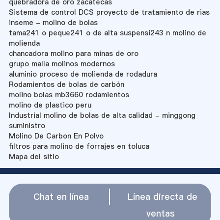
quebradora de oro zacatecas
Sistema de control DCS proyecto de tratamiento de rias
inseme - molino de bolas
tama241 o peque241 o de alta suspensi243 n molino de
molienda
chancadora molino para minas de oro
grupo malla molinos modernos
aluminio proceso de molienda de rodadura
Rodamientos de bolas de carbón
molino bolas mb3660 rodamientos
molino de plastico peru
Industrial molino de bolas de alta calidad - minggong
suministro
Molino De Carbon En Polvo
filtros para molino de forrajes en toluca
Mapa del sitio
Chat en línea
Línea directa de
ventas