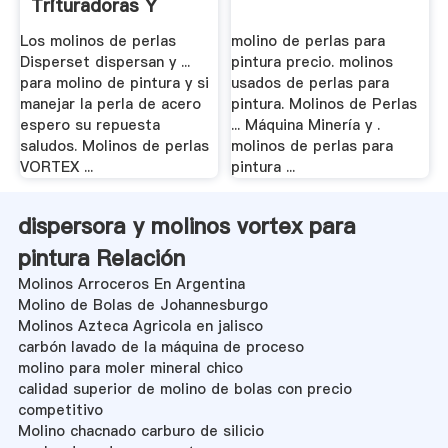
Trituradoras Y
Molinos
Los molinos de perlas
molino de perlas para
Disperset dispersan y ...
pintura precio. molinos
para molino de pintura y si
usados de perlas para
manejar la perla de acero
pintura. Molinos de Perlas
espero su repuesta
... Máquina Minería y .
saludos. Molinos de perlas
molinos de perlas para
VORTEX ...
pintura ...
dispersora y molinos vortex para
pintura Relación
Molinos Arroceros En Argentina
Molino de Bolas de Johannesburgo
Molinos Azteca Agricola en jalisco
carbón lavado de la máquina de proceso
molino para moler mineral chico
calidad superior de molino de bolas con precio
competitivo
Molino chacnado carburo de silicio