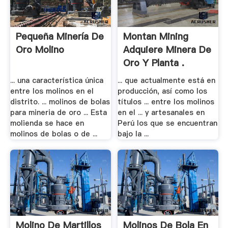
Pequeña Minería De
Montan Mining
Oro Molino
Adquiere Minera De
Oro Y Planta .
... una característica única
... que actualmente está en
entre los molinos en el
producción, así como los
distrito. ... molinos de bolas
títulos ... entre los molinos
para mineria de oro ... Esta
en el ... y artesanales en
molienda se hace en
Perú los que se encuentran
molinos de bolas o de ...
bajo la ...
Molino De Martillos
Molinos De Bola En