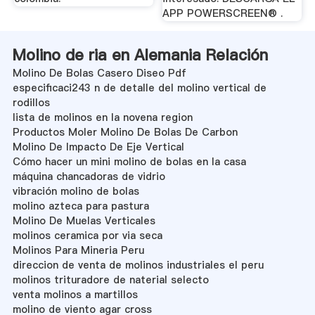
APP POWERSCREEN® .
Molino de ria en Alemania Relación
Molino De Bolas Casero Diseo Pdf
especificaci243 n de detalle del molino vertical de
rodillos
lista de molinos en la novena region
Productos Moler Molino De Bolas De Carbon
Molino De Impacto De Eje Vertical
Cómo hacer un mini molino de bolas en la casa
máquina chancadoras de vidrio
vibración molino de bolas
molino azteca para pastura
Molino De Muelas Verticales
molinos ceramica por via seca
Molinos Para Mineria Peru
direccion de venta de molinos industriales el peru
molinos trituradore de naterial selecto
venta molinos a martillos
molino de viento agar cross