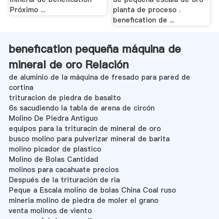
Próximo ...
planta de proceso .
benefication de ...
benefication pequeña máquina de
mineral de oro Relación
de aluminio de la máquina de fresado para pared de
cortina
trituracion de piedra de basalto
6s sacudiendo la tabla de arena de circón
Molino De Piedra Antiguo
equipos para la trituracin de mineral de oro
busco molino para pulverizar mineral de barita
molino picador de plastico
Molino de Bolas Cantidad
molinos para cacahuate precios
Después de la trituración de ria
Peque a Escala molino de bolas China Coal ruso
mineria molino de piedra de moler el grano
venta molinos de viento