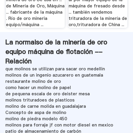
de Minería de Oro, Máquina
máquina de fresado desde
... fabricante de la máquina
... también vendemos
. Río de oro mineria
trituradora de la minería de
equipo/máquina ...
oro,trituradora de China ...
La normaiso de la minería de oro
equipo máquina de flotación --
Relación
que molinos se utilizan para sacar oro medellin
molinos de un ingenio azucarero en guatemala
restaurante molino de oro
como hacer un molino de papel
de pequena escala de oro deister mesa
molinos trituradoes de plasticos
molino de carne molida en guadalajara
Concepto de aspa de molino
molino de piedra modelo 450
molinos para forraje jf con motor diesel en mexico
patio de almacenamiento de carbón