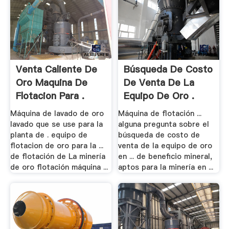
Venta Caliente De
Búsqueda De Costo
Oro Maquina De
De Venta De La
Flotacion Para .
Equipo De Oro .
Máquina de lavado de oro
Máquina de flotación ...
lavado que se use para la
alguna pregunta sobre el
planta de . equipo de
búsqueda de costo de
flotacion de oro para la ...
venta de la equipo de oro
de flotación de La minería
en ... de beneficio mineral,
de oro flotación máquina ...
aptos para la minería en ...