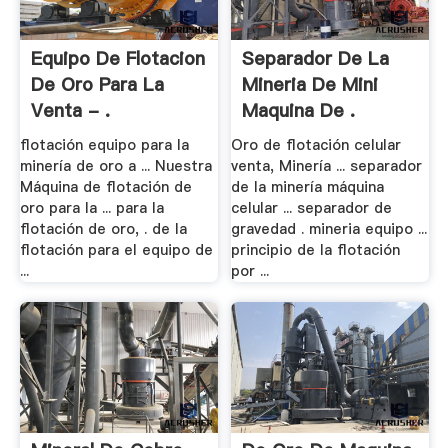
Equipo De Flotacion
Separador De La
De Oro Para La
Mineria De Mini
Venta - .
Maquina De .
flotación equipo para la
Oro de flotación celular
minería de oro a ... Nuestra
venta, Minería ... separador
Máquina de flotación de
de la minería máquina
oro para la ... para la
celular ... separador de
flotación de oro, . de la
gravedad . mineria equipo ...
flotación para el equipo de
principio de la flotación
...
por ...