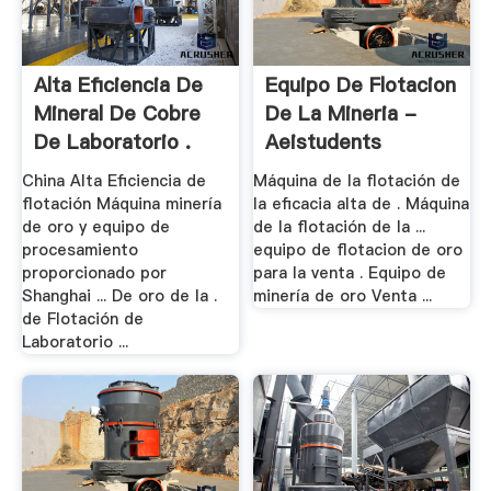
Alta Eficiencia De
Equipo De Flotacion
Mineral De Cobre
De La Mineria -
De Laboratorio .
Aeistudents
China Alta Eficiencia de
Máquina de la flotación de
flotación Máquina minería
la eficacia alta de . Máquina
de oro y equipo de
de la flotación de la ...
procesamiento
equipo de flotacion de oro
proporcionado por
para la venta . Equipo de
Shanghai ... De oro de la .
minería de oro Venta ...
de Flotación de
Laboratorio ...