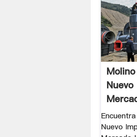
Molino
Nuevo 
Mercad
Encuentra
Nuevo Imp