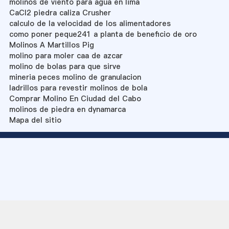
molinos de viento para agua en lima
CaCl2 piedra caliza Crusher
calculo de la velocidad de los alimentadores
como poner peque241 a planta de beneficio de oro
Molinos A Martillos Pig
molino para moler caa de azcar
molino de bolas para que sirve
mineria peces molino de granulacion
ladrillos para revestir molinos de bola
Comprar Molino En Ciudad del Cabo
molinos de piedra en dynamarca
Mapa del sitio