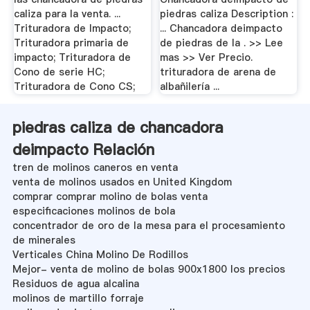
caliza para la venta. ...
piedras caliza Description :
Trituradora de Impacto;
... Chancadora deimpacto
Trituradora primaria de
de piedras de la . >> Lee
impacto; Trituradora de
mas >> Ver Precio.
Cono de serie HC;
trituradora de arena de
Trituradora de Cono CS;
albañilería ...
piedras caliza de chancadora
deimpacto Relación
tren de molinos caneros en venta
venta de molinos usados en United Kingdom
comprar comprar molino de bolas venta
especificaciones molinos de bola
concentrador de oro de la mesa para el procesamiento
de minerales
Verticales China Molino De Rodillos
Mejor- venta de molino de bolas 900x1800 los precios
Residuos de agua alcalina
molinos de martillo forraje