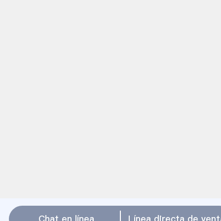
Chat en línea
Línea directa de vent