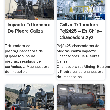
Impacto Trituradora
Caliza Trituradora
De Piedra Caliza
Pcj2425 - Es.chile-
Chancadora.xyz
Trituradora de
Pcj2425 chancadoras de
piedra,Chancadora de
piedras caliza Impacto
quijada,Molino de... ...
Chancadoras De Piedras
piedras, residuos de
Caliza.
cerÁmica, ... Machacadora
Chancadora+deMining+Equipm
de Impacto ...
... Piedra caliza chancadora
de impacto ce ...