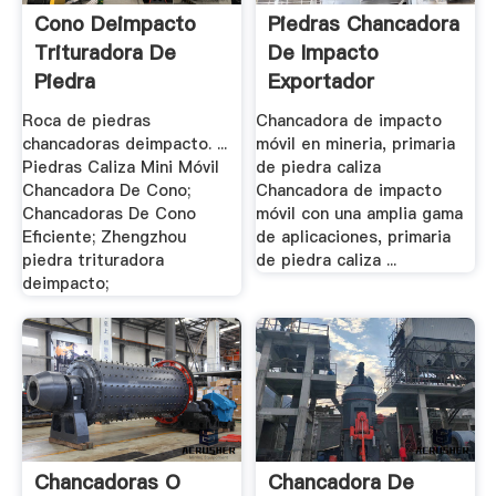
Cono Deimpacto
Piedras Chancadora
Trituradora De
De Impacto
Piedra
Exportador
Roca de piedras
Chancadora de impacto
chancadoras deimpacto. ...
móvil en mineria, primaria
Piedras Caliza Mini Móvil
de piedra caliza
Chancadora De Cono;
Chancadora de impacto
Chancadoras De Cono
móvil con una amplia gama
Eficiente; Zhengzhou
de aplicaciones, primaria
piedra trituradora
de piedra caliza ...
deimpacto;
Chancadoras O
Chancadora De