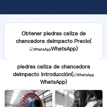
piedras caliza de chancadora deimpacto fabricante
Agarrando fuerte capacidad de producción, fuerza
de investigación avanzada y excelente servicio,
Shanghai piedras caliza de chancadora deimpacto
proveedor crea el valor y aporta valores a todos los
clientes.
Obtener piedras caliza de
chancadora deimpacto Precio(
WhatsApp
)
piedras caliza de chancadora
deimpacto Introducción(
WhatsApp
)