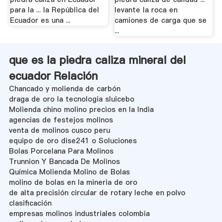
para la ... la República del
levante la roca en
Ecuador es una ...
camiones de carga que se
...
que es la piedra caliza mineral del
ecuador Relación
Chancado y molienda de carbón
draga de oro la tecnologia sluicebo
Molienda chino molino precios en la India
agencias de festejos molinos
venta de molinos cusco peru
equipo de oro dise241 o Soluciones
Bolas Porcelana Para Molinos
Trunnion Y Bancada De Molinos
Química Molienda Molino de Bolas
molino de bolas en la mineria de oro
de alta precisión circular de rotary leche en polvo
clasificación
empresas molinos industriales colombia