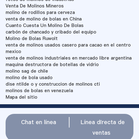
Venta De Molinos Mineros
molino de rodillos para cerveza
venta de molino de bolas en China
Cuanto Cuesta Un Molino De Bolas
carbón de chancado y cribado del equipo
Molino de Bolas Ruwolt
venta de molinos usados casero para cacao en el centro
mexico
venta de molinos industriales en mercado libre argentina
maquina destructora de botellas de vidrio
molino sag de chile
molino de bola usado
dise ntilde o y construccion de molinos cti
molinos de bolas en venezuela
Mapa del sitio
Chat en línea
Línea directa de
ventas