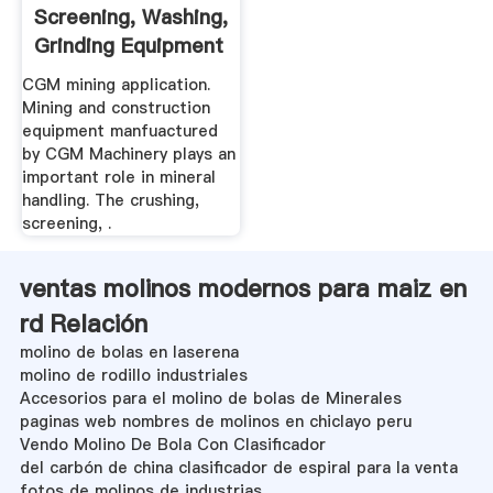
Screening, Washing,
Grinding Equipment
.
CGM mining application.
Mining and construction
equipment manfuactured
by CGM Machinery plays an
important role in mineral
handling. The crushing,
screening, .
ventas molinos modernos para maiz en
rd Relación
molino de bolas en laserena
molino de rodillo industriales
Accesorios para el molino de bolas de Minerales
paginas web nombres de molinos en chiclayo peru
Vendo Molino De Bola Con Clasificador
del carbón de china clasificador de espiral para la venta
fotos de molinos de industrias