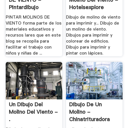
Pintardibujo
Hotelsexplore
PINTAR MOLINOS DE
Dibujo de molino de viento
VIENTO forma parte de los
para imprimir y... Dibujo de
materiales educativos y
un molino de viento.
recursos lares que en este
Dibujos para imprimir y
blog se recopila para
colorear de edificios.
facilitar el trabajo con
Dibujo para imprimir y
niños y niñas de ...
pintar con lápices.
Un Dibujo Del
Dibujo De Un
Molino Del Viento -
Molino -
.
Chinatrituradora