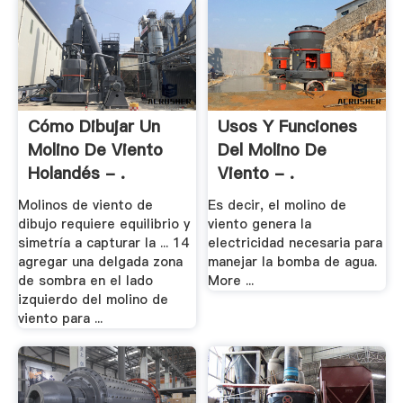
Cómo Dibujar Un
Usos Y Funciones
Molino De Viento
Del Molino De
Holandés - .
Viento - .
Molinos de viento de
Es decir, el molino de
dibujo requiere equilibrio y
viento genera la
simetría a capturar la ... 14
electricidad necesaria para
agregar una delgada zona
manejar la bomba de agua.
de sombra en el lado
More ...
izquierdo del molino de
viento para ...