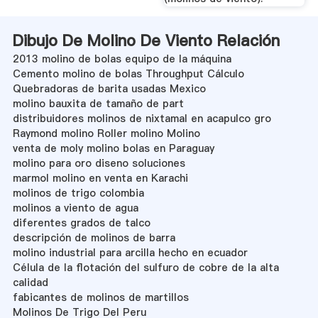
Dibujo De Molino De Viento Relación
2013 molino de bolas equipo de la máquina
Cemento molino de bolas Throughput Cálculo
Quebradoras de barita usadas Mexico
molino bauxita de tamaño de part
distribuidores molinos de nixtamal en acapulco gro
Raymond molino Roller molino Molino
venta de moly molino bolas en Paraguay
molino para oro diseno soluciones
marmol molino en venta en Karachi
molinos de trigo colombia
molinos a viento de agua
diferentes grados de talco
descripción de molinos de barra
molino industrial para arcilla hecho en ecuador
Célula de la flotación del sulfuro de cobre de la alta
calidad
fabicantes de molinos de martillos
Molinos De Trigo Del Peru