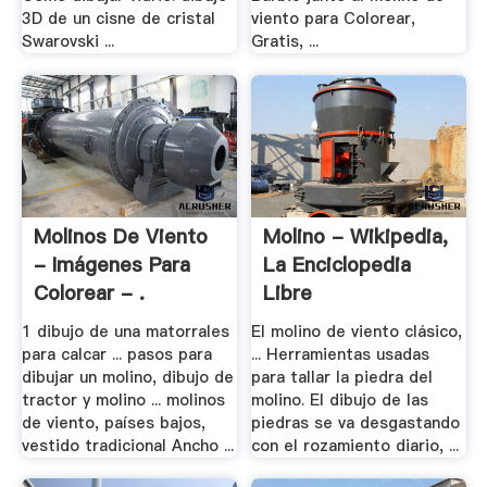
3D de un cisne de cristal
viento para Colorear,
Swarovski ...
Gratis, ...
Molinos De Viento
Molino - Wikipedia,
- Imágenes Para
La Enciclopedia
Colorear - .
Libre
1 dibujo de una matorrales
El molino de viento clásico,
para calcar ... pasos para
... Herramientas usadas
dibujar un molino, dibujo de
para tallar la piedra del
tractor y molino ... molinos
molino. El dibujo de las
de viento, países bajos,
piedras se va desgastando
vestido tradicional Ancho ...
con el rozamiento diario, ...