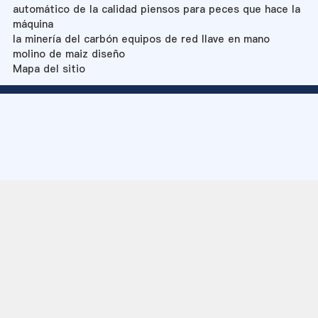
automático de la calidad piensos para peces que hace la
máquina
la minería del carbón equipos de red llave en mano
molino de maiz diseño
Mapa del sitio