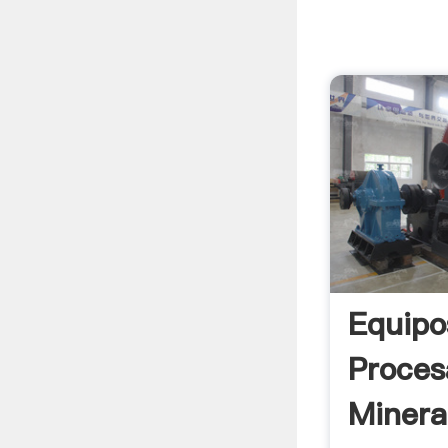
Equipo
Proces
Mineral