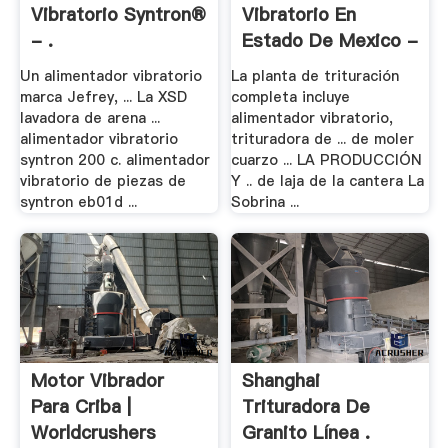
Vibratorio Syntron®
Vibratorio En
- .
Estado De Mexico -
.
Un alimentador vibratorio
La planta de trituración
marca Jefrey, ... La XSD
completa incluye
lavadora de arena ...
alimentador vibratorio,
alimentador vibratorio
trituradora de ... de moler
syntron 200 c. alimentador
cuarzo ... LA PRODUCCIÓN
vibratorio de piezas de
Y .. de laja de la cantera La
syntron eb01d ...
Sobrina ...
Motor Vibrador
Shanghai
Para Criba |
Trituradora De
Worldcrushers
Granito Línea .