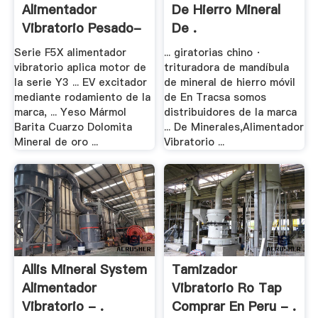
Alimentador
De Hierro Mineral
Vibratorio Pesado-
De .
.
Serie F5X alimentador
... giratorias chino ·
vibratorio aplica motor de
trituradora de mandíbula
la serie Y3 ... EV excitador
de mineral de hierro móvil
mediante rodamiento de la
de En Tracsa somos
marca, ... Yeso Mármol
distribuidores de la marca
Barita Cuarzo Dolomita
... De Minerales,Alimentador
Mineral de oro ...
Vibratorio ...
Allis Mineral System
Tamizador
Alimentador
Vibratorio Ro Tap
Vibratorio - .
Comprar En Peru - .