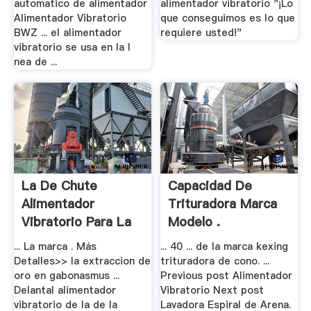
automatico de alimentador
alimentador vibratorio "¡Lo
Alimentador Vibratorio
que conseguimos es lo que
BWZ ... el alimentador
requiere usted!"
vibratorio se usa en la l
nea de ...
La De Chute
Capacidad De
Alimentador
Trituradora Marca
Vibratorio Para La
Modelo .
Mineria .
... La marca . Más
... 40 ... de la marca kexing
Detalles>> la extraccion de
trituradora de cono. ...
oro en gabonasmus ...
Previous post Alimentador
Delantal alimentador
Vibratorio Next post
vibratorio de la de la
Lavadora Espiral de Arena.