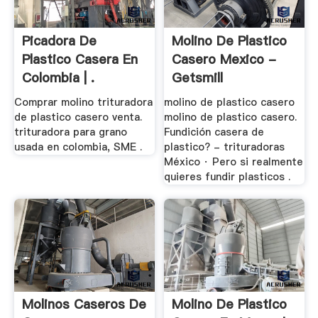
Picadora De
Molino De Plastico
Plastico Casera En
Casero Mexico -
Colombia | .
Getsmill
Comprar molino trituradora
molino de plastico casero
de plastico casero venta.
molino de plastico casero.
trituradora para grano
Fundición casera de
usada en colombia, SME .
plastico? - trituradoras
México · Pero si realmente
quieres fundir plasticos .
Molinos Caseros De
Molino De Plastico