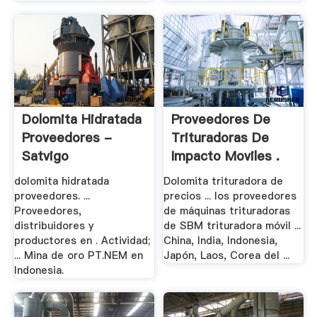
Dolomita Hidratada
Proveedores De
Proveedores -
Trituradoras De
Satvigo
Impacto Moviles .
dolomita hidratada
Dolomita trituradora de
proveedores. ...
precios ... los proveedores
Proveedores,
de máquinas trituradoras
distribuidores y
de SBM trituradora móvil ...
productores en . Actividad;
China, India, Indonesia,
... Mina de oro PT.NEM en
Japón, Laos, Corea del ...
Indonesia.