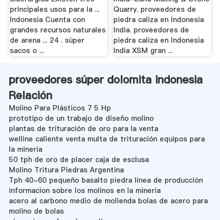
principales usos para la ...
Quarry. proveedores de
Indonesia Cuenta con
piedra caliza en Indonesia
grandes recursos naturales
India. proveedores de
de arena ... 24 . súper
piedra caliza en Indonesia
sacos o ...
India XSM gran ...
proveedores súper dolomita indonesia
Relación
Molino Para Plásticos 7 5 Hp
prototipo de un trabajo de diseño molino
plantas de trituración de oro para la venta
welline caliente venta multa de trituración equipos para
la minería
50 tph de oro de placer caja de esclusa
Molino Tritura Piedras Argentina
Tph 40-60 pequeño basalto piedra línea de producción
informacion sobre los molinos en la mineria
acero al carbono medio de molienda bolas de acero para
molino de bolas