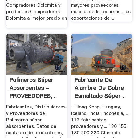
Compradores Dolomita y
mayores proveedores
productos Compradores
mundiales de recursos . las
Dolomita al mejor precio en
exportaciones de ...
.
Polímeros Súper
Fabricante De
Absorbentes -
Alambre De Cobre
PROVEEDORES, .
Esmaltado Séper .
Fabricantes, Distribuidores
... Hong Kong, Hungary,
y Proveedores de
Iceland, India, Indonesia, ...
Polímeros súper
113 fabricantes,
absorbentes. Datos de
proveedores y ... 130 155
contacto de productores,
180 200 220 Clase de