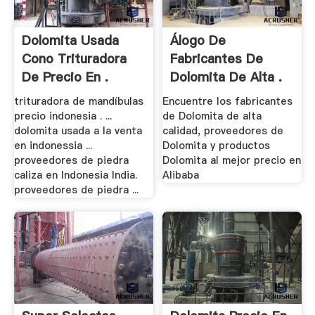
Dolomita Usada
Álogo De
Cono Trituradora
Fabricantes De
De Precio En .
Dolomita De Alta .
trituradora de mandíbulas
Encuentre los fabricantes
precio indonesia . ...
de Dolomita de alta
dolomita usada a la venta
calidad, proveedores de
en indonessia ...
Dolomita y productos
proveedores de piedra
Dolomita al mejor precio en
caliza en Indonesia India.
Alibaba
proveedores de piedra ...