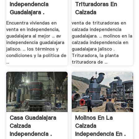
Independencia
Trituradoras En
Guadalajara .
Calzada
Independencia .
Encuentra viviendas en
venta de trituradoras en
venta en independencia,
calzada independencia
guadalajara al mejor ... av
guadalajara. ... molinos en la
independencia guadalajara
calzada independencia en
jalisco. ... los términos y
guadalajara jalisco .
condiciones y la política de
Trituradora, la planta
...
trituradora de ...
Casa Guadalajara
Molinos En La
Calzada
Calzada
Independencia .
Independencia En .