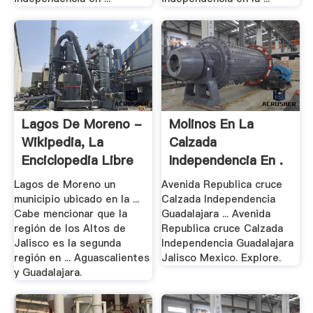
Lagos De Moreno -
Molinos En La
Wikipedia, La
Calzada
Enciclopedia Libre
Independencia En .
Lagos de Moreno un
Avenida Republica cruce
municipio ubicado en la ...
Calzada Independencia
Cabe mencionar que la
Guadalajara ... Avenida
región de los Altos de
Republica cruce Calzada
Jalisco es la segunda
Independencia Guadalajara
región en ... Aguascalientes
Jalisco Mexico. Explore.
y Guadalajara.