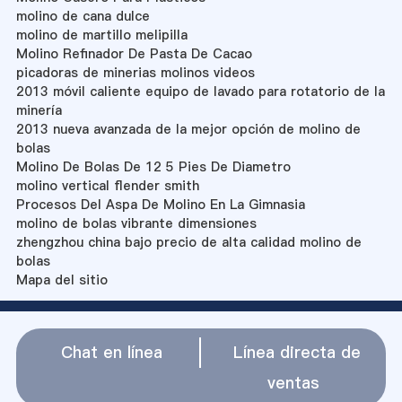
molino de cana dulce
molino de martillo melipilla
Molino Refinador De Pasta De Cacao
picadoras de minerias molinos videos
2013 móvil caliente equipo de lavado para rotatorio de la
minería
2013 nueva avanzada de la mejor opción de molino de
bolas
Molino De Bolas De 12 5 Pies De Diametro
molino vertical flender smith
Procesos Del Aspa De Molino En La Gimnasia
molino de bolas vibrante dimensiones
zhengzhou china bajo precio de alta calidad molino de
bolas
Mapa del sitio
Chat en línea
Línea directa de
ventas