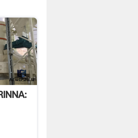
INNA: