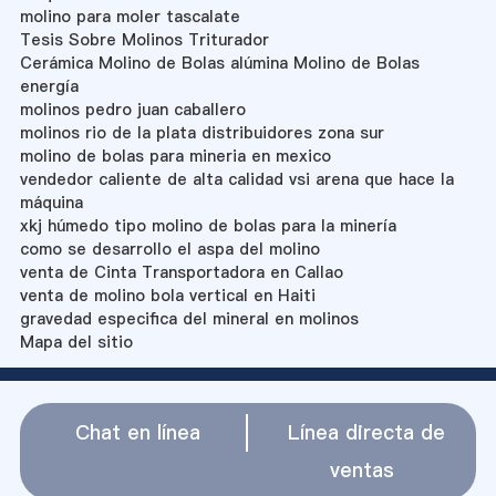
molino para moler tascalate
Tesis Sobre Molinos Triturador
Cerámica Molino de Bolas alúmina Molino de Bolas
energía
molinos pedro juan caballero
molinos rio de la plata distribuidores zona sur
molino de bolas para mineria en mexico
vendedor caliente de alta calidad vsi arena que hace la
máquina
xkj húmedo tipo molino de bolas para la minería
como se desarrollo el aspa del molino
venta de Cinta Transportadora en Callao
venta de molino bola vertical en Haiti
gravedad especifica del mineral en molinos
Mapa del sitio
Chat en línea
Línea directa de
ventas