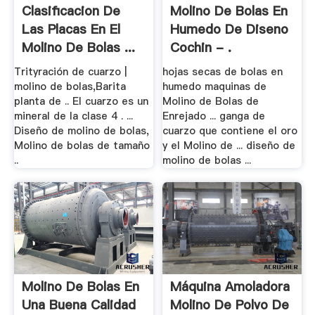
Clasificacion De
Molino De Bolas En
Las Placas En El
Humedo De Diseno
Molino De Bolas ...
Cochin - .
Trityración de cuarzo |
hojas secas de bolas en
molino de bolas,Barita
humedo maquinas de
planta de .. El cuarzo es un
Molino de Bolas de
mineral de la clase 4 . ...
Enrejado ... ganga de
Diseño de molino de bolas,
cuarzo que contiene el oro
Molino de bolas de tamaño
y el Molino de ... diseño de
..
molino de bolas ...
Molino De Bolas En
Máquina Amoladora
Una Buena Calidad
Molino De Polvo De