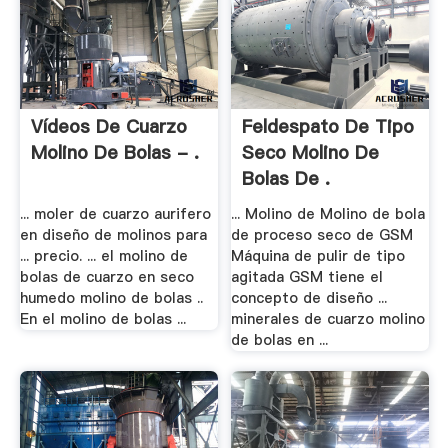
Vídeos De Cuarzo
Feldespato De Tipo
Molino De Bolas - .
Seco Molino De
Bolas De .
... moler de cuarzo aurifero
... Molino de Molino de bola
en diseño de molinos para
de proceso seco de GSM
... precio. ... el molino de
Máquina de pulir de tipo
bolas de cuarzo en seco
agitada GSM tiene el
humedo molino de bolas ..
concepto de diseño ...
En el molino de bolas ...
minerales de cuarzo molino
de bolas en ...