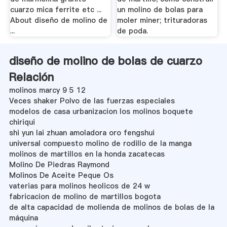
cuarzo mica ferrite etc ...
un molino de bolas para
About diseño de molino de
moler miner; trituradoras
...
de poda.
diseño de molino de bolas de cuarzo
Relación
molinos marcy 9 5 12
Veces shaker Polvo de las fuerzas especiales
modelos de casa urbanizacion los molinos boquete
chiriqui
shi yun lai zhuan amoladora oro fengshui
universal compuesto molino de rodillo de la manga
molinos de martillos en la honda zacatecas
Molino De Piedras Raymond
Molinos De Aceite Peque Os
vaterias para molinos heolicos de 24 w
fabricacion de molino de martillos bogota
de alta capacidad de molienda de molinos de bolas de la
máquina