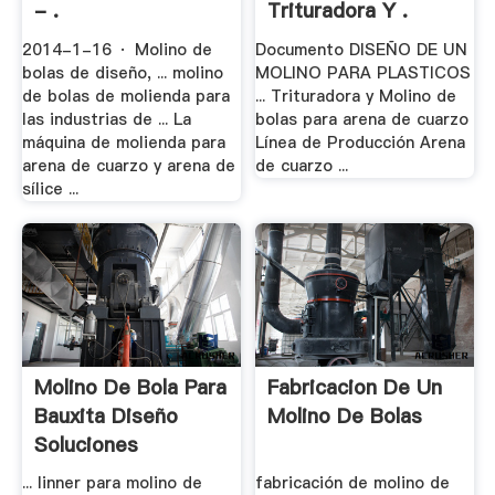
- .
Trituradora Y .
2014-1-16 · Molino de
Documento DISEÑO DE UN
bolas de diseño, ... molino
MOLINO PARA PLASTICOS
de bolas de molienda para
... Trituradora y Molino de
las industrias de ... La
bolas para arena de cuarzo
máquina de molienda para
Línea de Producción Arena
arena de cuarzo y arena de
de cuarzo ...
sílice ...
Molino De Bola Para
Fabricacion De Un
Bauxita Diseño
Molino De Bolas
Soluciones
... linner para molino de
fabricación de molino de