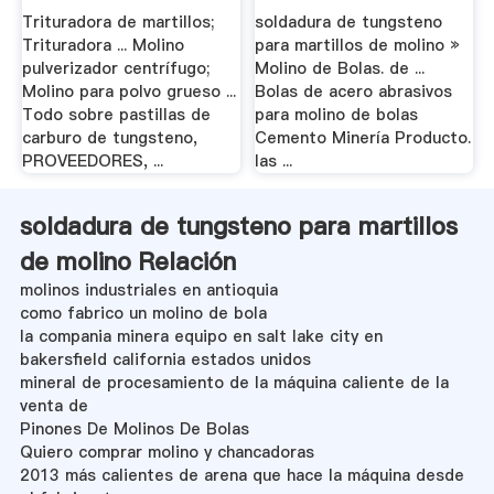
Trituradora de martillos;
soldadura de tungsteno
Trituradora ... Molino
para martillos de molino »
pulverizador centrífugo;
Molino de Bolas. de ...
Molino para polvo grueso ...
Bolas de acero abrasivos
Todo sobre pastillas de
para molino de bolas
carburo de tungsteno,
Cemento Minería Producto.
PROVEEDORES, ...
las ...
soldadura de tungsteno para martillos
de molino Relación
molinos industriales en antioquia
como fabrico un molino de bola
la compania minera equipo en salt lake city en
bakersfield california estados unidos
mineral de procesamiento de la máquina caliente de la
venta de
Pinones De Molinos De Bolas
Quiero comprar molino y chancadoras
2013 más calientes de arena que hace la máquina desde