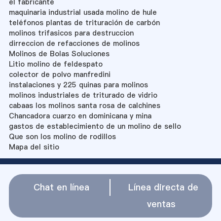
el fabricante
maquinaria industrial usada molino de hule
teléfonos plantas de trituración de carbón
molinos trifasicos para destruccion
dirreccion de refacciones de molinos
Molinos de Bolas Soluciones
Litio molino de feldespato
colector de polvo manfredini
instalaciones y 225 quinas para molinos
molinos industriales de triturado de vidrio
cabaas los molinos santa rosa de calchines
Chancadora cuarzo en dominicana y mina
gastos de establecimiento de un molino de sello
Que son los molino de rodillos
Mapa del sitio
Chat en línea
Línea directa de
ventas