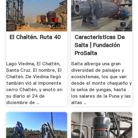
El Chaltén. Ruta 40
Características De
Salta | Fundación
ProSalta
Lago Viedma, El Chaltén,
Salta alberga una gran
Santa Cruz. El nombre, El
diversidad de paisajes y
Chaltén. De Viedma llegó
ecosistemas, los que van
también vió al imponente
desde el monte chaqueño y
cerro Chaltén, y anotó en
la selva de yungas, hasta
su diario el 24 de
los salares de la Puna y las
diciembre de ...
altas ...