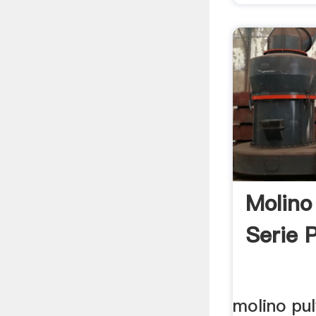
Molino
Serie 
molino pul