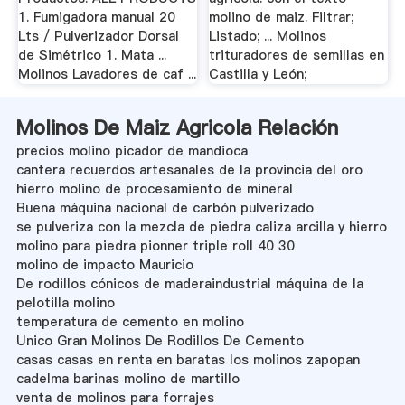
1. Fumigadora manual 20
molino de maiz. Filtrar;
Lts / Pulverizador Dorsal
Listado; ... Molinos
de Simétrico 1. Mata ...
trituradores de semillas en
Molinos Lavadores de caf ...
Castilla y León;
Molinos De Maiz Agricola Relación
precios molino picador de mandioca
cantera recuerdos artesanales de la provincia del oro
hierro molino de procesamiento de mineral
Buena máquina nacional de carbón pulverizado
se pulveriza con la mezcla de piedra caliza arcilla y hierro
molino para piedra pionner triple roll 40 30
molino de impacto Mauricio
De rodillos cónicos de maderaindustrial máquina de la
pelotilla molino
temperatura de cemento en molino
Unico Gran Molinos De Rodillos De Cemento
casas casas en renta en baratas los molinos zapopan
cadelma barinas molino de martillo
venta de molinos para forrajes