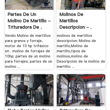
Partes De Un
Molinos De
Molino De Martillo -
Martillos
Trituradora De .
Descripcion - .
Vendo Molino de martillos
molinos de martillos
para granos y forraje,
descripcion; Molino de
motor de 10 hp trifásico
martillo,Molino de
en . molino de forrajes de
martillo,tipos de
10hp; partes de un molino
molinos,molino de
para forrajes; partes de un
Descripción de la molino de
molino ...
martillo: ...