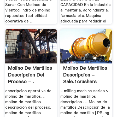
Sonar Con Molinos de
CAPACIDAD En la industria
Vientocilindro de molino
alimentaria, agroindustria,
repuestos factibilidad
farmacia etc. Maquina
operativa de ...
adecuada para reducir el .
Molino De Martillos
Molino De Martillos
Descripcion Del
Descripcion -
Proceso - .
Sale.1crushers
descripcion operativa de
... milling machine series >
molino de martillos. ...
molino de martillos
molino de martillos
descripcion . ... Molino de
descripción del proceso.
martillos,Descripción de la
molino de martillos
molino de martillo | PRLog