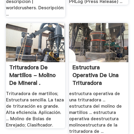
descripcion |
PRLog (Press Release) ...
worldcrushers. Descripción:
...
Trituradora De
Estructura
Martillos - Molino
Operativa De Una
De Mineral .
Trituradora
Trituradora de martillos;
estructura operativa de
Estructura sencilla. La taza
una trituradora ...
de trituración es grande.
estructura del molino de
Alta eficiencia. Aplicación.
martillos ... estructura
... Molino de Bolas de
operativa deestructura
Enrejado; Clasificador.
molinoestructura de la
trituradora de ...