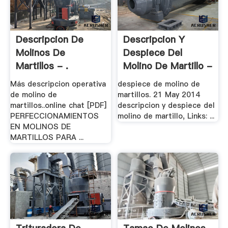
Descripcion De
Descripcion Y
Molinos De
Despiece Del
Martillos - .
Molino De Martillo -
.
Más descripcion operativa
despiece de molino de
de molino de
martillos. 21 May 2014
martillos..online chat [PDF]
descripcion y despiece del
PERFECCIONAMIENTOS
molino de martillo, Links: ...
EN MOLINOS DE
MARTILLOS PARA ...