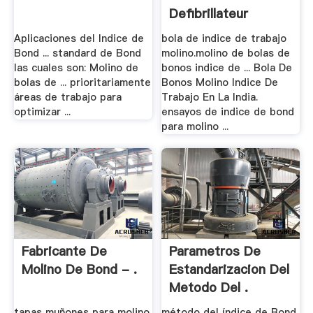
Defibrillateur
Aplicaciones del Indice de
bola de indice de trabajo
Bond ... standard de Bond
molino.molino de bolas de
las cuales son: Molino de
bonos indice de ... Bola De
bolas de ... prioritariamente
Bonos Molino Indice De
áreas de trabajo para
Trabajo En La India.
optimizar ...
ensayos de indice de bond
para molino ...
Fabricante De
Parametros De
Molino De Bond - .
Estandarizacion Del
Metodo Del .
tapas muñones para molino
método del índice de Bond