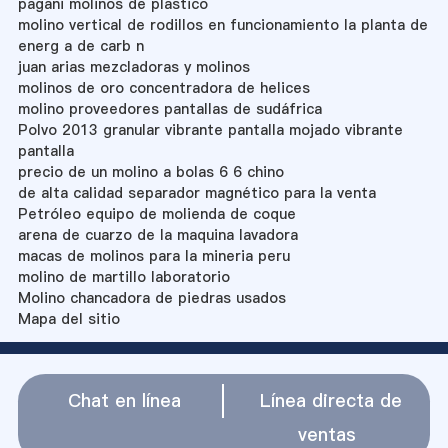
pagani molinos de plastico
molino vertical de rodillos en funcionamiento la planta de
energ a de carb n
juan arias mezcladoras y molinos
molinos de oro concentradora de helices
molino proveedores pantallas de sudáfrica
Polvo 2013 granular vibrante pantalla mojado vibrante
pantalla
precio de un molino a bolas 6 6 chino
de alta calidad separador magnético para la venta
Petróleo equipo de molienda de coque
arena de cuarzo de la maquina lavadora
macas de molinos para la mineria peru
molino de martillo laboratorio
Molino chancadora de piedras usados
Mapa del sitio
Chat en línea
Línea directa de
ventas