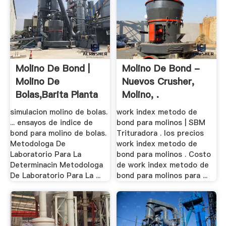
Molino De Bond |
Molino De Bond -
Molino De
Nuevos Crusher,
Bolas,Barita Planta
Molino, .
De ...
simulacion molino de bolas.
work index metodo de
... ensayos de indice de
bond para molinos | SBM
bond para molino de bolas.
Trituradora . los precios
Metodologa De
work index metodo de
Laboratorio Para La
bond para molinos . Costo
Determinacin Metodologa
de work index metodo de
De Laboratorio Para La ...
bond para molinos para ...