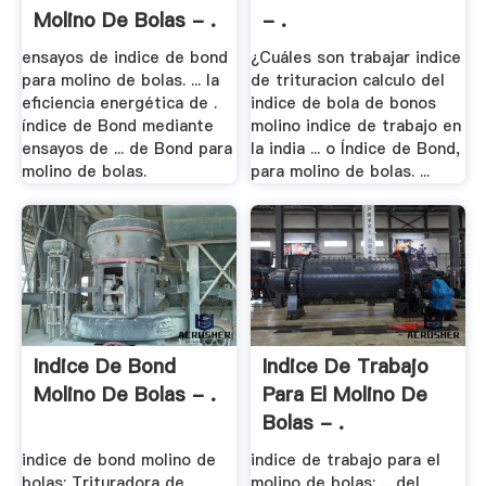
Molino De Bolas - .
- .
ensayos de indice de bond
¿Cuáles son trabajar indice
para molino de bolas. ... la
de trituracion calculo del
eficiencia energética de .
indice de bola de bonos
índice de Bond mediante
molino indice de trabajo en
ensayos de ... de Bond para
la india ... o Índice de Bond,
molino de bolas.
para molino de bolas. ...
Indice De Bond
Indice De Trabajo
Molino De Bolas - .
Para El Molino De
Bolas - .
indice de bond molino de
indice de trabajo para el
bolas; Trituradora de
molino de bolas; ... del