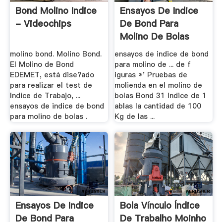
Bond Molino Indice
Ensayos De Indice
- Videochips
De Bond Para
Molino De Bolas
molino bond. Molino Bond.
ensayos de indice de bond
El Molino de Bond
para molino de ... de f
EDEMET, está dise?ado
iguras »' Pruebas de
para realizar el test de
molienda en el molino de
Indice de Trabajo, ...
bolas Bond 31 Indice de 1
ensayos de indice de bond
ablas la cantidad de 100
para molino de bolas .
Kg de las ...
Ensayos De Indice
Bola Vínculo Índice
De Bond Para
De Trabalho Moinho