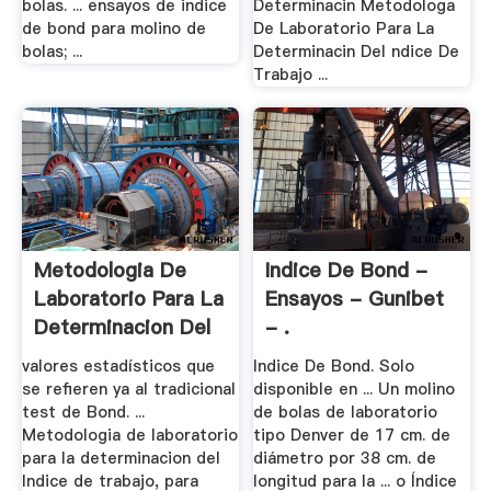
bolas. ... ensayos de indice
Determinacin Metodologa
de bond para molino de
De Laboratorio Para La
bolas; ...
Determinacin Del ndice De
Trabajo ...
Metodologia De
Indice De Bond -
Laboratorio Para La
Ensayos - Gunibet
Determinacion Del
- .
...
valores estadísticos que
Indice De Bond. Solo
se refieren ya al tradicional
disponible en ... Un molino
test de Bond. ...
de bolas de laboratorio
Metodologia de laboratorio
tipo Denver de 17 cm. de
para la determinacion del
diámetro por 38 cm. de
Indice de trabajo, para
longitud para la ... o Índice