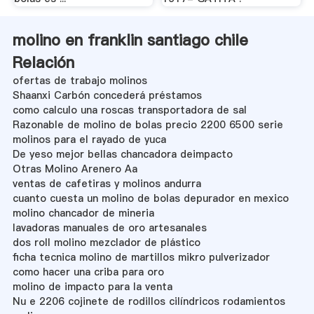
molino en franklin santiago chile
Relación
ofertas de trabajo molinos
Shaanxi Carbón concederá préstamos
como calculo una roscas transportadora de sal
Razonable de molino de bolas precio 2200 6500 serie
molinos para el rayado de yuca
De yeso mejor bellas chancadora deimpacto
Otras Molino Arenero Aa
ventas de cafetiras y molinos andurra
cuanto cuesta un molino de bolas depurador en mexico
molino chancador de mineria
lavadoras manuales de oro artesanales
dos roll molino mezclador de plástico
ficha tecnica molino de martillos mikro pulverizador
como hacer una criba para oro
molino de impacto para la venta
Nu e 2206 cojinete de rodillos cilíndricos rodamientos