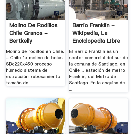
Molino De Rodillos
Barrio Franklin -
Chile Granos -
Wikipedia, La
Bertkelly
Enciclopedia Libre
Molino de rodillos en Chile.
El Barrio Franklin es un
... Chile 1x molino de bolas
sector comercial del sur de
SBc220x450 proceso
la comuna de Santiago, en
húmedo sistema de
Chile ... estación de metro
extracción: rebosamiento
Franklin, del Metro de
tamaño del ...
Santiago. En la esquina de
...