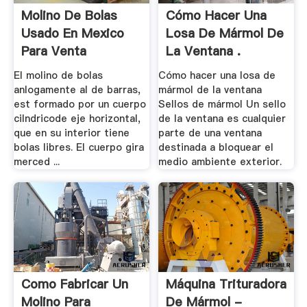
Molino De Bolas
Cómo Hacer Una
Usado En Mexico
Losa De Mármol De
Para Venta
La Ventana .
El molino de bolas
Cómo hacer una losa de
anlogamente al de barras,
mármol de la ventana
est formado por un cuerpo
Sellos de mármol Un sello
cilndricode eje horizontal,
de la ventana es cualquier
que en su interior tiene
parte de una ventana
bolas libres. El cuerpo gira
destinada a bloquear el
merced ...
medio ambiente exterior.
Como Fabricar Un
Máquina Trituradora
Molino Para
De Mármol -