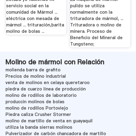
servicio social en la
pulido se utiliza
comunidad de Mármol ...
normalmente con la
eléctrica con mesada de
trituradora de mármol, ...
mármol ... trituración,barita
Trituradora o molino de
molino de bolas ...
minera. Proceso de
Beneficio del Mineral de
Tungsteno;
Molino de mármol con Relación
molienda barra de grafito
Precios de molino industrial
venta de molinos en celaya queretaroo
piedra de cuarzo línea de producción
molino de rodillos de laboratorio
produccin molinos de bolas
molino de rodillos Portoviejo
Piedra caliza Crusher Stormer
molino de martillo de venta en guayaquil
utiliza la banda sierras molinos
Pulverizador de carbón chancadora de martillo