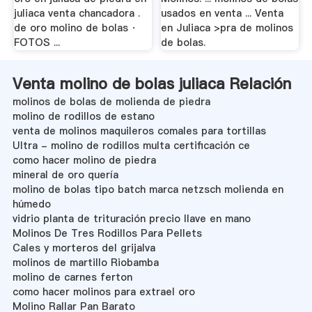
juliaca venta chancadora .
usados en venta ... Venta
de oro molino de bolas ·
en Juliaca >pra de molinos
FOTOS ...
de bolas.
Venta molino de bolas juliaca Relación
molinos de bolas de molienda de piedra
molino de rodillos de estano
venta de molinos maquileros comales para tortillas
Ultra - molino de rodillos multa certificación ce
como hacer molino de piedra
mineral de oro quería
molino de bolas tipo batch marca netzsch molienda en
húmedo
vidrio planta de trituración precio llave en mano
Molinos De Tres Rodillos Para Pellets
Cales y morteros del grijalva
molinos de martillo Riobamba
molino de carnes ferton
como hacer molinos para extrael oro
Molino Rallar Pan Barato