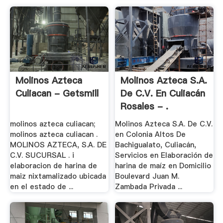
Molinos Azteca
Molinos Azteca S.A.
Culiacan - Getsmill
De C.V. En Culiacán
Rosales - .
molinos azteca culiacan;
Molinos Azteca S.A. De C.V.
molinos azteca culiacan .
en Colonia Altos De
MOLINOS AZTECA, S.A. DE
Bachigualato, Culiacán,
C.V. SUCURSAL . i
Servicios en Elaboración de
elaboracion de harina de
harina de maíz en Domicilio
maiz nixtamalizado ubicada
Boulevard Juan M.
en el estado de ...
Zambada Privada ...