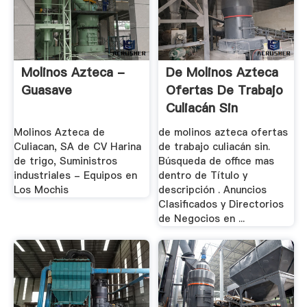
Molinos Azteca -
De Molinos Azteca
Guasave
Ofertas De Trabajo
Culiacán Sin
Molinos Azteca de
de molinos azteca ofertas
Culiacan, SA de CV Harina
de trabajo culiacán sin.
de trigo, Suministros
Búsqueda de office mas
industriales - Equipos en
dentro de Título y
Los Mochis
descripción . Anuncios
Clasificados y Directorios
de Negocios en ...