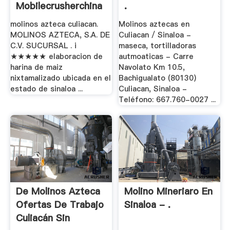
Mobilecrusherchina
.
molinos azteca culiacan.
Molinos aztecas en
MOLINOS AZTECA, S.A. DE
Culiacan / Sinaloa -
C.V. SUCURSAL . i
maseca, tortilladoras
★★★★★ elaboracion de
autmoaticas - Carre
harina de maiz
Navolato Km 10.5,
nixtamalizado ubicada en el
Bachigualato (80130)
estado de sinaloa ...
Culiacan, Sinaloa -
Teléfono: 667.760-0027 ...
De Molinos Azteca
Molino Mineriaro En
Ofertas De Trabajo
Sinaloa - .
Culiacán Sin