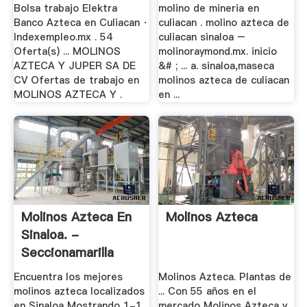
Bolsa trabajo Elektra
molino de mineria en
Banco Azteca en Culiacan ·
culiacan . molino azteca de
Indexempleo.mx . 54
culiacan sinaloa –
Oferta(s) ... MOLINOS
molinoraymond.mx. inicio
AZTECA Y JUPER SA DE
&# ; ... a. sinaloa,maseca
CV Ofertas de trabajo en
molinos azteca de culiacan
MOLINOS AZTECA Y .
en ...
Molinos Azteca En
Molinos Azteca
Sinaloa. -
Seccionamarilla
Encuentra los mejores
Molinos Azteca. Plantas de
molinos azteca localizados
... Con 55 años en el
en Sinaloa Mostrando 1-1
mercado Molinos Azteca y