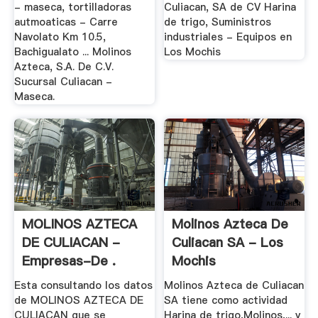
- maseca, tortilladoras
Culiacan, SA de CV Harina
autmoaticas - Carre
de trigo, Suministros
Navolato Km 10.5,
industriales - Equipos en
Bachigualato ... Molinos
Los Mochis
Azteca, S.A. De C.V.
Sucursal Culiacan -
Maseca.
MOLINOS AZTECA
Molinos Azteca De
DE CULIACAN -
Culiacan SA - Los
Empresas-De .
Mochis
Esta consultando los datos
Molinos Azteca de Culiacan
de MOLINOS AZTECA DE
SA tiene como actividad
CULIACAN que se
Harina de trigo,Molinos,... y