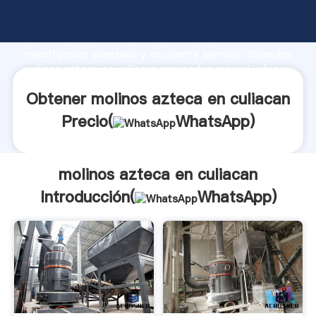
molinos azteca en culiacan fabricante Agarrando
fuerte capacidad de producción, fuerza de
investigación avanzada y excelente servicio, Shanghai
molinos azteca en culiacan proveedor crea el valor y
aporta valores a todos los clientes.
Obtener molinos azteca en culiacan
Precio(
WhatsApp
)
molinos azteca en culiacan
Introducción(
WhatsApp
)