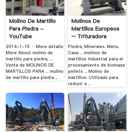
Molino De Martillo
Molinos De
Para Piedra -
Martillos Europeos
YouTube
– Trituradora
2014-1-15 · More details:
Piedra, Minerales. Menu.
More About molino de
Casa ... molinos de
martillo para piedra, ...
martillos industrial para el
Venta de MOLINOS DE
procesamiento de biomasa
MARTILLOS PARA ... molino
pellets ... Molino de
de martillo para piedra ...
martillos: Utilizado para
reducir a ...