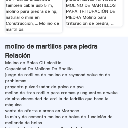
también cable usb 5 m,
MOLINO DE MARTILLOS
molino para piedra de hp,
PARA TRITURACIÓN DE
natural o mini en
PIEDRA Molino para
Construcción, ... Molino de
trituración de piedra, ...
martillos;
molino de martiilos para piedra
Relación
Molino de Bolas Citiciccitic
Capacidad De Molinos De Rodillo
juego de rodillos de molino de raymond solución de
problemas
proyecto pulverizador de polvo de pvc
molino de tres rodillo para cremas y unguentos erweka
de alta viscosidad de arcilla de ladrillo que hace la
máquina
venta de oferta a arena en Morocco
la mía y de cemento molino de bolas de fundición de
molienda de bolas