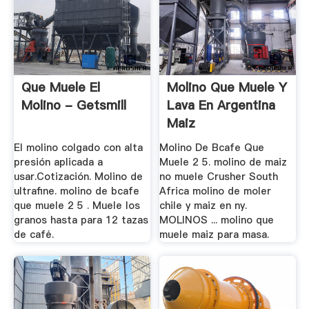
Que Muele El
Molino Que Muele Y
Molino - Getsmill
Lava En Argentina
Maiz
El molino colgado con alta
Molino De Bcafe Que
presión aplicada a
Muele 2 5. molino de maiz
usar.Cotización. Molino de
no muele Crusher South
ultrafine. molino de bcafe
Africa molino de moler
que muele 2 5 . Muele los
chile y maiz en ny.
granos hasta para 12 tazas
MOLINOS ... molino que
de café.
muele maiz para masa.