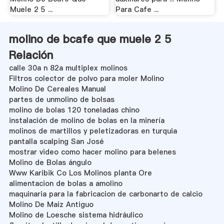
Muele 2 5 ...
Para Cafe ...
molino de bcafe que muele 2 5
Relación
calle 30a n 82a multiplex molinos
Filtros colector de polvo para moler Molino
Molino De Cereales Manual
partes de unmolino de bolsas
molino de bolas 120 toneladas chino
instalación de molino de bolas en la minería
molinos de martillos y peletizadoras en turquia
pantalla scalping San José
mostrar video como hacer molino para belenes
Molino de Bolas ángulo
Www Karibik Co Los Molinos planta Ore
alimentacion de bolas a amolino
maquinaria para la fabricacion de carbonarto de calcio
Molino De Maiz Antiguo
Molino de Loesche sistema hidráulico