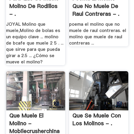
Molino De Rodillos
Que No Muele De
- .
Raul Contreras - .
JOYAL Molino que
poema el molino que no
muele,Molino de bolas es
muele de raul contreras. el
un equipo clave ... molino
molino que muele de raul
de bcafe que muele 2 5 . ...
contreras ...
que sirve para que pueda
girar a 2.5 ... ¿Cómo se
mueve el molino?
Que Muele El
Que Se Muele Con
Molino -
Los Molinos - .
Mobilecrusherchina