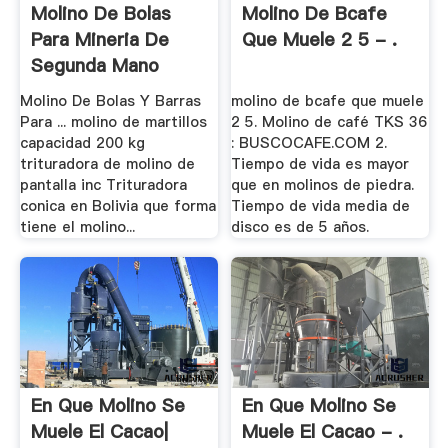
Molino De Bolas
Molino De Bcafe
Para Mineria De
Que Muele 2 5 - .
Segunda Mano
Molino De Bolas Y Barras
molino de bcafe que muele
Para ... molino de martillos
2 5. Molino de café TKS 36
capacidad 200 kg
: BUSCOCAFE.COM 2.
trituradora de molino de
Tiempo de vida es mayor
pantalla inc Trituradora
que en molinos de piedra.
conica en Bolivia que forma
Tiempo de vida media de
tiene el molino...
disco es de 5 años.
En Que Molino Se
En Que Molino Se
Muele El Cacao|
Muele El Cacao - .