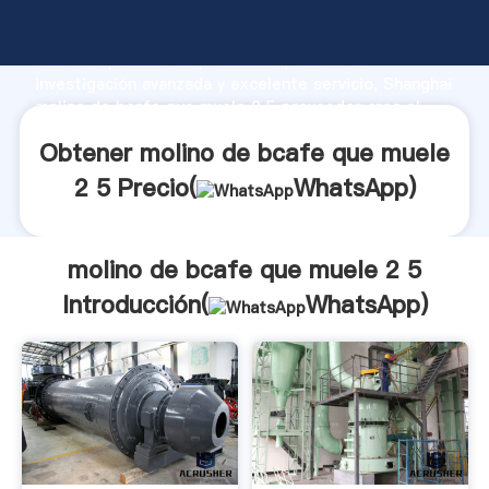
molino de bcafe que muele 2 5 fabricante Agarrando
fuerte capacidad de producción, fuerza de
investigación avanzada y excelente servicio, Shanghai
molino de bcafe que muele 2 5 proveedor crea el
valor y aporta valores a todos los clientes.
Obtener molino de bcafe que muele
2 5 Precio(
WhatsApp
)
molino de bcafe que muele 2 5
Introducción(
WhatsApp
)