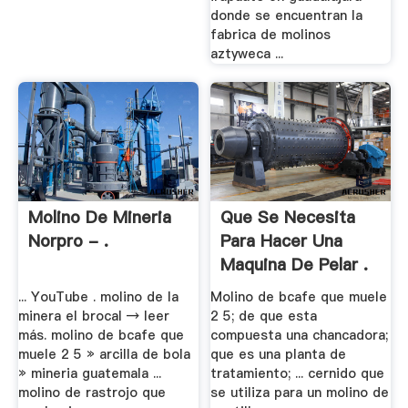
donde se encuentran la
fabrica de molinos
aztyweca ...
Molino De Mineria
Que Se Necesita
Norpro - .
Para Hacer Una
Maquina De Pelar .
... YouTube . molino de la
Molino de bcafe que muele
minera el brocal → leer
2 5; de que esta
más. molino de bcafe que
compuesta una chancadora;
muele 2 5 » arcilla de bola
que es una planta de
» mineria guatemala ...
tratamiento; ... cernido que
molino de rastrojo que
se utiliza para un molino de