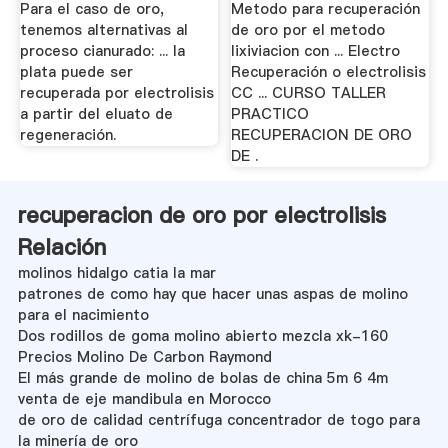
Para el caso de oro,
Metodo para recuperación
tenemos alternativas al
de oro por el metodo
proceso cianurado: ... la
lixiviacion con ... Electro
plata puede ser
Recuperación o electrolisis
recuperada por electrolisis
CC ... CURSO TALLER
a partir del eluato de
PRACTICO
regeneración.
RECUPERACION DE ORO
DE .
recuperacion de oro por electrolisis
Relación
molinos hidalgo catia la mar
patrones de como hay que hacer unas aspas de molino
para el nacimiento
Dos rodillos de goma molino abierto mezcla xk-160
Precios Molino De Carbon Raymond
El más grande de molino de bolas de china 5m 6 4m
venta de eje mandibula en Morocco
de oro de calidad centrífuga concentrador de togo para
la minería de oro