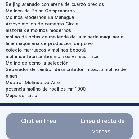
Beijing arenado con arena de cuarzo precios
Molinos de Bolas Compresores
Molinos Modernos En Managua
Arroyo molino de cemento Circle
historia de molinos modernos
molino de bolas de molienda de la minería maquinaria
lime maquinaria de produccion de polvo
colegio marruecos y molinos bogotá
molienda fabricantes molinos en sud frica
Molino de cómo la selección
Separador de tambor desmontador impacto molino de
pines
Mostrar Molinos De Aire
potencia molino de rodillos mr 1000
Mapa del sitio
Chat en línea
Línea directa de
ventas