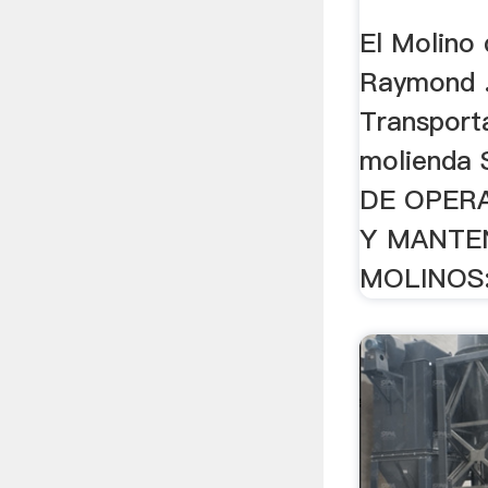
El Molino 
Raymond .
Transport
molienda 
DE OPERA
Y MANTE
MOLINOS: 