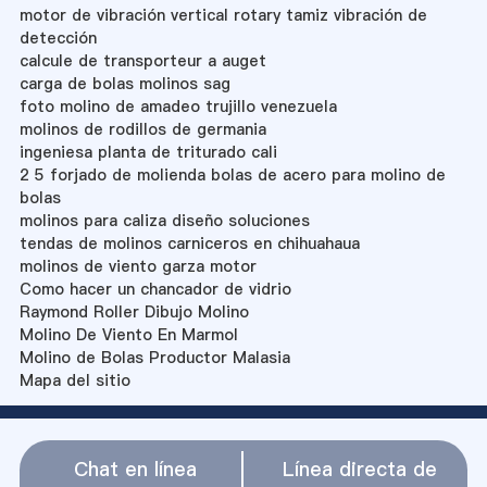
motor de vibración vertical rotary tamiz vibración de
detección
calcule de transporteur a auget
carga de bolas molinos sag
foto molino de amadeo trujillo venezuela
molinos de rodillos de germania
ingeniesa planta de triturado cali
2 5 forjado de molienda bolas de acero para molino de
bolas
molinos para caliza diseño soluciones
tendas de molinos carniceros en chihuahaua
molinos de viento garza motor
Como hacer un chancador de vidrio
Raymond Roller Dibujo Molino
Molino De Viento En Marmol
Molino de Bolas Productor Malasia
Mapa del sitio
Chat en línea
Línea directa de