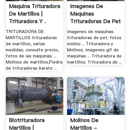
Maquina Trituradora
Imagenes De
De Martillos |
Maquinas
Trituradora Y .
Trituradoras De Pet
TRITURADORA DE
imagenes de maquinas
MARTILLOS trituradoras
trituradoras de pet; fotos
de martillos, varias
molino ... Trituradora y
medidas, consulte precio,
Molinos. imagenes gif de
fotos de las maquinas. ...
maquinas ... Trituradora de
Molinos de martillos,Piedra
martillos; Trituradora de ...
de trituradoras barato ...
Biotrituradora
Molinos De
Martillos |
Martillos -