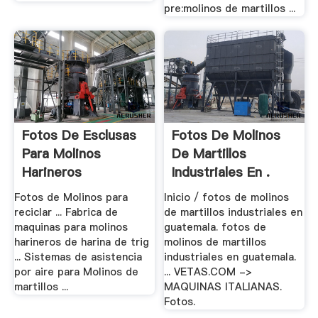
pre:molinos de martillos ...
Fotos De Esclusas
Fotos De Molinos
Para Molinos
De Martillos
Harineros
Industriales En .
Fotos de Molinos para
Inicio / fotos de molinos
reciclar ... Fabrica de
de martillos industriales en
maquinas para molinos
guatemala. fotos de
harineros de harina de trig
molinos de martillos
... Sistemas de asistencia
industriales en guatemala.
por aire para Molinos de
... VETAS.COM ->
martillos ...
MAQUINAS ITALIANAS.
Fotos.