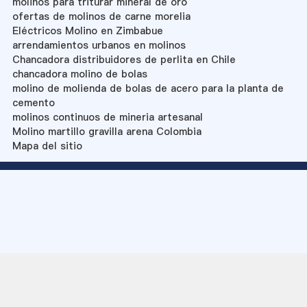
molinos para triturar mineral de oro
ofertas de molinos de carne morelia
Eléctricos Molino en Zimbabue
arrendamientos urbanos en molinos
Chancadora distribuidores de perlita en Chile
chancadora molino de bolas
molino de molienda de bolas de acero para la planta de
cemento
molinos continuos de mineria artesanal
Molino martillo gravilla arena Colombia
Mapa del sitio