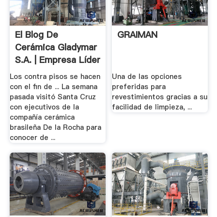
El Blog De
GRAIMAN
Cerámica Gladymar
S.A. | Empresa Líder
.
Los contra pisos se hacen
Una de las opciones
con el fin de ... La semana
preferidas para
pasada visitó Santa Cruz
revestimientos gracias a su
con ejecutivos de la
facilidad de limpieza, ...
compañía cerámica
brasileña De la Rocha para
conocer de ...