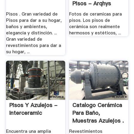
Pisos - Arqhys
Pisos . Gran variedad de
Fotos de ceramicas para
Pisos para dar a su hogar,
pisos. Los pisos de
baños y ambientes,
cerámica son realmente
elegancia y distinción. ...
hermosos y estéticos, ...
Gran variedad de
revestimientos para dar a
su hogar, ...
Pisos Y Azulejos -
Catalogo Cerámica
Interceramic
Para Baño,
Muestras Azulejos .
Encuentra una amplia
Revestimientos