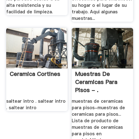
alta resistencia y su
su hogar o el lugar de su
facilidad de limpieza.
trabajo. Aqui algunas
muestras...
Ceramica Cortines
Muestras De
Ceramicas Para
Pisos - .
saltear intro . saltear intro
muestras de ceramicas
. saltear intro
para pisos-muestras de
ceramicas para pisos...
Lista de producto de
muestras de ceramicas
para pisos en