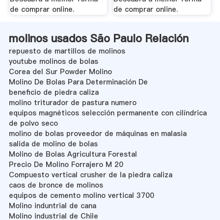
de comprar online.
de comprar online.
molinos usados São Paulo Relación
repuesto de martillos de molinos
youtube molinos de bolas
Corea del Sur Powder Molino
Molino De Bolas Para Determinación De
beneficio de piedra caliza
molino triturador de pastura numero
equipos magnéticos selección permanente con cilíndrica
de polvo seco
molino de bolas proveedor de máquinas en malasia
salida de molino de bolas
Molino de Bolas Agricultura Forestal
Precio De Molino Forrajero M 20
Compuesto vertical crusher de la piedra caliza
caos de bronce de molinos
equipos de cemento molino vertical 3700
Molino induntrial de cana
Molino industrial de Chile