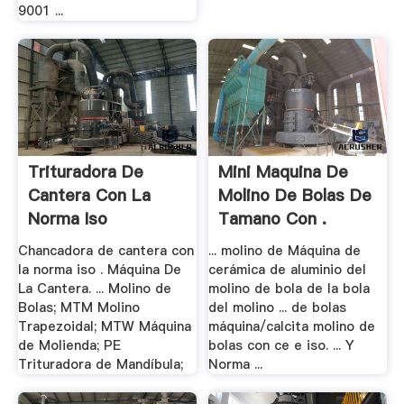
9001 ...
Trituradora De
Mini Maquina De
Cantera Con La
Molino De Bolas De
Norma Iso
Tamano Con .
Chancadora de cantera con
... molino de Máquina de
la norma iso . Máquina De
cerámica de aluminio del
La Cantera. ... Molino de
molino de bola de la bola
Bolas; MTM Molino
del molino ... de bolas
Trapezoidal; MTW Máquina
máquina/calcita molino de
de Molienda; PE
bolas con ce e iso. ... Y
Trituradora de Mandíbula;
Norma ...