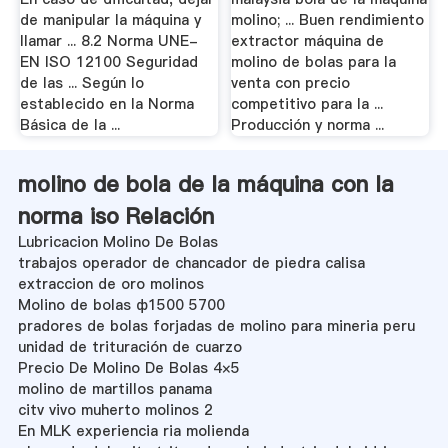
de manipular la máquina y
molino; ... Buen rendimiento
llamar ... 8.2 Norma UNE-
extractor máquina de
EN ISO 12100 Seguridad
molino de bolas para la
de las ... Según lo
venta con precio
establecido en la Norma
competitivo para la ...
Básica de la ...
Producción y norma ...
molino de bola de la máquina con la
norma iso Relación
Lubricacion Molino De Bolas
trabajos operador de chancador de piedra calisa
extraccion de oro molinos
Molino de bolas ф1500 5700
pradores de bolas forjadas de molino para mineria peru
unidad de trituración de cuarzo
Precio De Molino De Bolas 4×5
molino de martillos panama
citv vivo muherto molinos 2
En MLK experiencia ria molienda