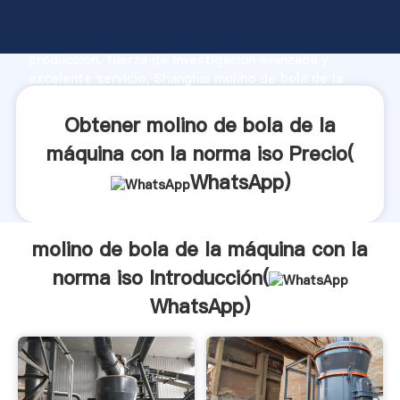
molino de bola de la máquina con la norma iso
fabricante Agarrando fuerte capacidad de
producción, fuerza de investigación avanzada y
excelente servicio, Shanghai molino de bola de la
máquina con la norma iso proveedor crea el valor y
aporta valores a todos los clientes.
Obtener molino de bola de la
máquina con la norma iso Precio(
WhatsApp
)
molino de bola de la máquina con la
norma iso Introducción(
WhatsApp
)