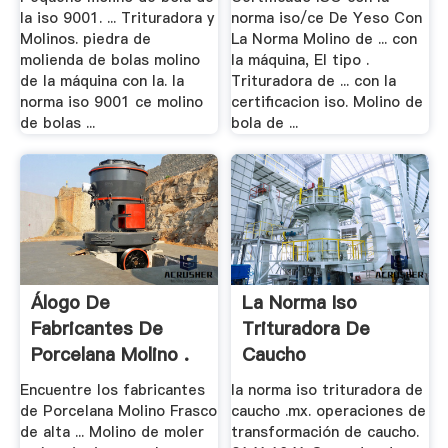
la iso 9001. ... Trituradora y
norma iso/ce De Yeso Con
Molinos. piedra de
La Norma Molino de ... con
molienda de bolas molino
la máquina, El tipo .
de la máquina con la. la
Trituradora de ... con la
norma iso 9001 ce molino
certificacion iso. Molino de
de bolas ...
bola de ...
Álogo De
La Norma Iso
Fabricantes De
Trituradora De
Porcelana Molino .
Caucho
Encuentre los fabricantes
la norma iso trituradora de
de Porcelana Molino Frasco
caucho .mx. operaciones de
de alta ... Molino de moler
transformación de caucho.