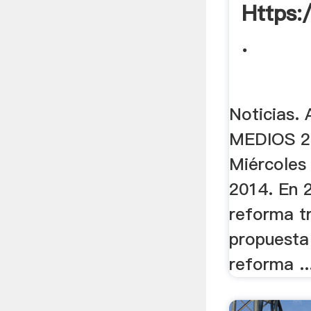
Https:
.
Noticias.
MEDIOS 2
Miércoles
2014. En 
reforma tr
propuesta 
reforma ..