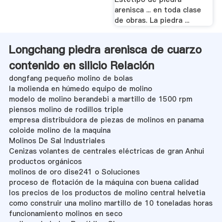
arenisca ... en toda clase
de obras. La piedra ...
Longchang piedra arenisca de cuarzo
contenido en silicio Relación
dongfang pequeño molino de bolas
la molienda en húmedo equipo de molino
modelo de molino berandebi a martillo de 1500 rpm
piensos molino de rodillos triple
empresa distribuidora de piezas de molinos en panama
coloide molino de la maquina
Molinos De Sal Industriales
Cenizas volantes de centrales eléctricas de gran Anhui
productos orgánicos
molinos de oro dise241 o Soluciones
proceso de flotación de la máquina con buena calidad
los precios de los productos de molino central helvetia
como construir una molino martillo de 10 toneladas horas
funcionamiento molinos en seco