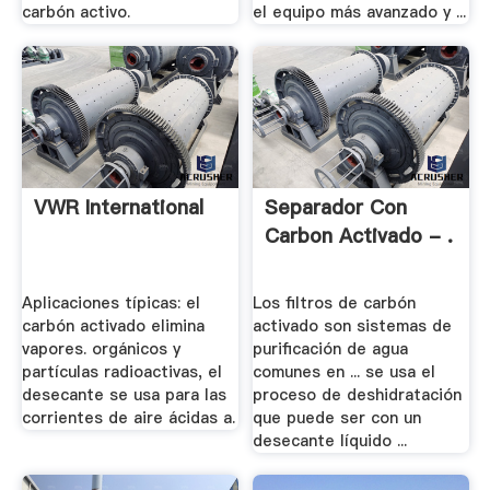
carbón activo.
el equipo más avanzado y ...
VWR International
Separador Con
Carbon Activado - .
Aplicaciones típicas: el
Los filtros de carbón
carbón activado elimina
activado son sistemas de
vapores. orgánicos y
purificación de agua
partículas radioactivas, el
comunes en ... se usa el
desecante se usa para las
proceso de deshidratación
corrientes de aire ácidas a.
que puede ser con un
desecante líquido ...