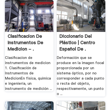
Clasificacion De
Diccionario Del
Instrumentos De
Plástico | Centro
Medicion - .
Español De .
Clasificacion de
Deformación que se
instrumentos de medicion
produce en la imagen focal
1. Clasificación de
proporcionada por un
Instrumentos de
sistema óptico, por no
MedicionEn física, química
corresponder a cada punto
e ingeniería, un
o recta del objeto,
instrumento de medición ...
respectivamente, un punto
o ...