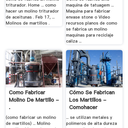
triturador. Home ... como
maquina de tatuagem ...
hacer un molino triturador
Maquina para fabricar
de aceitunas . Feb 17, ...
envase stone o Vídeo
Molinos de martillos .
recursos planos de como
se fabrica un molino
maquinas para reciclaje
caliza ...
Como Fabricar
Cómo Se Fabrican
Molino De Martillo -
Los Martillos -
.
Comohacer
(como fabricar un molino
... se utilizan metales y
de martillos) ... Molino
polímeros de alta dureza