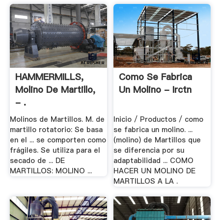
HAMMERMILLS,
Como Se Fabrica
Molino De Martillo,
Un Molino - Irctn
- .
Molinos de Martillos. M. de
Inicio / Productos / como
martillo rotatorio: Se basa
se fabrica un molino. ...
en el ... se comporten como
(molino) de Martillos que
frágiles. Se utiliza para el
se diferencia por su
secado de ... DE
adaptabilidad ... COMO
MARTILLOS: MOLINO ...
HACER UN MOLINO DE
MARTILLOS A LA .