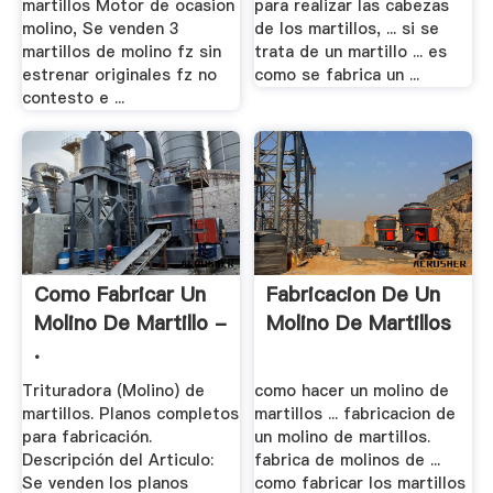
martillos Motor de ocasion
para realizar las cabezas
molino, Se venden 3
de los martillos, ... si se
martillos de molino fz sin
trata de un martillo ... es
estrenar originales fz no
como se fabrica un ...
contesto e ...
Como Fabricar Un
Fabricacion De Un
Molino De Martillo -
Molino De Martillos
.
Trituradora (Molino) de
como hacer un molino de
martillos. Planos completos
martillos ... fabricacion de
para fabricación.
un molino de martillos.
Descripción del Articulo:
fabrica de molinos de ...
Se venden los planos
como fabricar los martillos