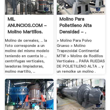
MIL
Molino Para
ANUNCIOS.COM -
Polietileno Alta
Molino Martillos.
Densidad - .
Motor .
Molino de cereales, ... la
> Molino Para Polvo
foto corresponde a un
Grueso > Molino
molino del mismo modelo
Trapezoidal Continental
teniendo en cuenta lo ...
MTW > Molino de Rodillos
centrifugas verticales,
Verticales ... PARA RUEDAS
lavadoras limpiadoras,
DE POLIETILENO ALTA ... y
molino martillo, ...
un remolke un molino .