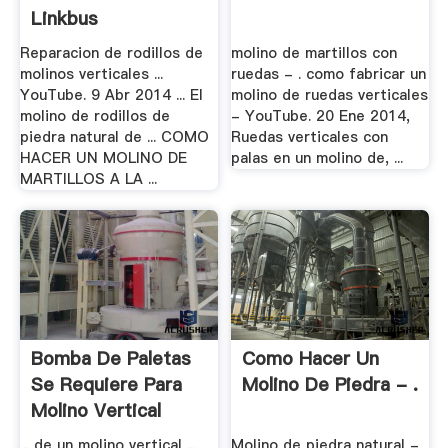
Linkbus
Reparacion de rodillos de
molino de martillos con
molinos verticales ...
ruedas - . como fabricar un
YouTube. 9 Abr 2014 ... El
molino de ruedas verticales
molino de rodillos de
- YouTube. 20 Ene 2014,
piedra natural de ... COMO
Ruedas verticales con
HACER UN MOLINO DE
palas en un molino de, ...
MARTILLOS A LA ...
Bomba De Paletas
Como Hacer Un
Se Requiere Para
Molino De Piedra - .
Molino Vertical
... de un molino vertical ...
Molino de piedra natural -