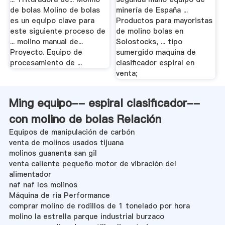
de bolas Molino de bolas
minería de España ...
es un equipo clave para
Productos para mayoristas
este siguiente proceso de
de molino bolas en
... molino manual de...
Solostocks, ... tipo
Proyecto. Equipo de
sumergido maquina de
procesamiento de ...
clasificador espiral en
venta;
Ming equipo-- espiral clasificador--
con molino de bolas Relación
Equipos de manipulación de carbón
venta de molinos usados tijuana
molinos guanenta san gil
venta caliente pequeño motor de vibración del
alimentador
naf naf los molinos
Máquina de ria Performance
comprar molino de rodillos de 1 tonelado por hora
molino la estrella parque industrial burzaco