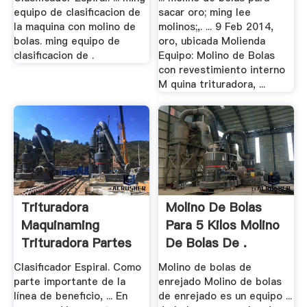
equipo de clasificacion de
sacar oro; ming lee
la maquina con molino de
molinos;,. ... 9 Feb 2014,
bolas. ming equipo de
oro, ubicada Molienda
clasificacion de .
Equipo: Molino de Bolas
con revestimiento interno
M quina trituradora, ...
Trituradora
Molino De Bolas
Maquinaming
Para 5 Kilos Molino
Trituradora Partes
De Bolas De .
Clasificador Espiral. Como
Molino de bolas de
parte importante de la
enrejado Molino de bolas
línea de beneficio, ... En
de enrejado es un equipo ...