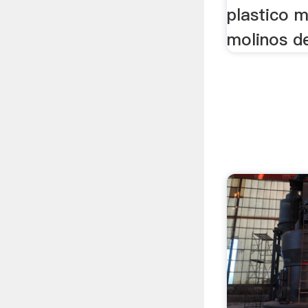
plastico 
molinos de