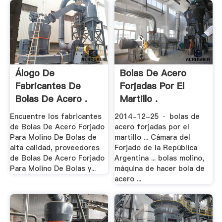
Álogo De
Bolas De Acero
Fabricantes De
Forjadas Por El
Bolas De Acero .
Martillo .
Encuentre los fabricantes
2014-12-25 · bolas de
de Bolas De Acero Forjado
acero forjadas por el
Para Molino De Bolas de
martillo ... Cámara del
alta calidad, proveedores
Forjado de la República
de Bolas De Acero Forjado
Argentina ... bolas molino,
Para Molino De Bolas y...
máquina de hacer bola de
acero ...