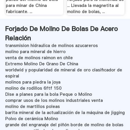
para minar de China
... Llevada la magnetita al
fabricante. ...
molino de bolas, ...
Forjado De Molino De Bolas De Acero
Relación
transmision hidraulica de molinos azucareros
molino para mineral de hierro
venta de molinos raimon en chile
Extremo Molino De Grano De China
worldwid y popularidad de mineral de oro clasificador de
espiral
molinos para piedra la joya
molino de rodillos 6ftf 150
Dise a planes para la bola Peque o Molino
comprar usos de los molinos industriales venta
molino de martillos poleas
barita mineral de la actualización de la máquina de jigging
Polvo de cerámica Molino
grande del engranaje del piñón borde de molino de bolas