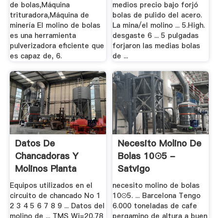
de bolas,Máquina
medios precio bajo forjó
trituradora,Máquina de
bolas de pulido del acero.
minería El molino de bolas
La mina/el molino ... 5.High.
es una herramienta
desgaste 6 ... 5 pulgadas
pulverizadora eficiente que
forjaron las medias bolas
es capaz de, 6.
de ...
Datos De
Necesito Molino De
Chancadoras Y
Bolas 10⊙5 -
Molinos Planta
Satvigo
Perusia .
Equipos utilizados en el
necesito molino de bolas
circuito de chancado No 1
10⊙5. ... Barcelona Tengo
2 3 4 5 6 7 8 9 ... Datos del
6.000 toneladas de cafe
molino de ... TMS Wi=20.78
pergamino de altura a buen