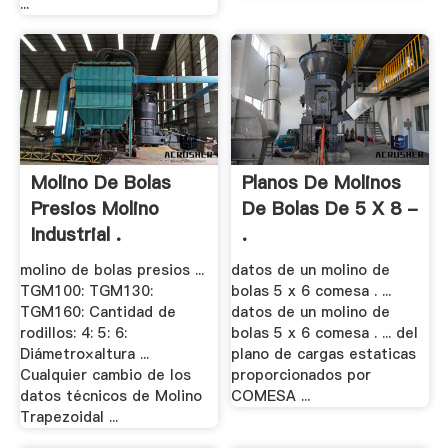
...
Molino De Bolas
Planos De Molinos
Presios Molino
De Bolas De 5 X 8 -
Industrial .
.
molino de bolas presios ...
datos de un molino de
TGM100: TGM130:
bolas 5 x 6 comesa . ...
TGM160: Cantidad de
datos de un molino de
rodillos: 4: 5: 6:
bolas 5 x 6 comesa . ... del
Diámetro×altura ...
plano de cargas estaticas
Cualquier cambio de los
proporcionados por
datos técnicos de Molino
COMESA ...
Trapezoidal ...