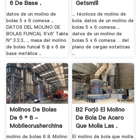
6 De Base .
Getsmill
datos de un molino de
... técnicos de molino de
bolas 5 x 6 comesa ...
bola. datos de un molino de
DATOS DEL MOLINO DE
bolas 5 x 6 comesa ...
BOLAS FUNCAL 6'x6' Tabla
datos de un molino de
Nº 3.3.3, ... masa del molino
bolas 5 x 6 comesa . . del
de bolas funcal 6 φ x 6 de
plano de cargas estaticas
base metálica ...
...
Molinos De Bolas
B2 Forjó El Molino
De 6 * 8 -
De Bola De Acero
Mobilecrusherchina
Que Molía Las .
molino de bolas 6 8. Molino
El molino de bola que molía