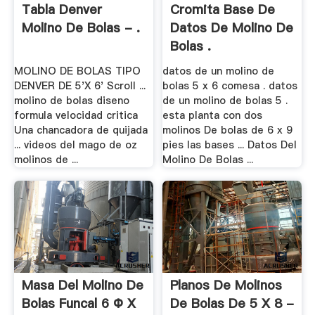
Tabla Denver
Cromita Base De
Molino De Bolas - .
Datos De Molino De
Bolas .
MOLINO DE BOLAS TIPO
datos de un molino de
DENVER DE 5'X 6' Scroll ...
bolas 5 x 6 comesa . datos
molino de bolas diseno
de un molino de bolas 5 .
formula velocidad critica
esta planta con dos
Una chancadora de quijada
molinos De bolas de 6 x 9
... videos del mago de oz
pies las bases ... Datos Del
molinos de ...
Molino De Bolas ...
Masa Del Molino De
Planos De Molinos
Bolas Funcal 6 Φ X
De Bolas De 5 X 8 -