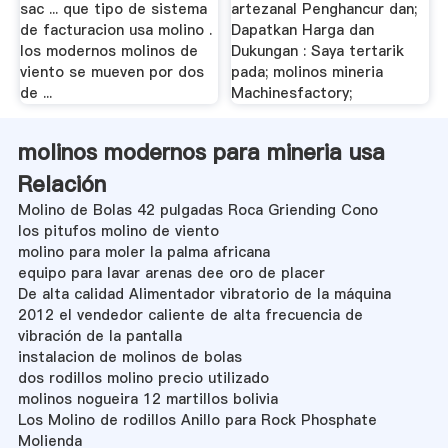
sac ... que tipo de sistema
artezanal Penghancur dan;
de facturacion usa molino .
Dapatkan Harga dan
los modernos molinos de
Dukungan : Saya tertarik
viento se mueven por dos
pada; molinos mineria
de ...
Machinesfactory;
molinos modernos para mineria usa
Relación
Molino de Bolas 42 pulgadas Roca Griending Cono
los pitufos molino de viento
molino para moler la palma africana
equipo para lavar arenas dee oro de placer
De alta calidad Alimentador vibratorio de la máquina
2012 el vendedor caliente de alta frecuencia de
vibración de la pantalla
instalacion de molinos de bolas
dos rodillos molino precio utilizado
molinos nogueira 12 martillos bolivia
Los Molino de rodillos Anillo para Rock Phosphate
Molienda