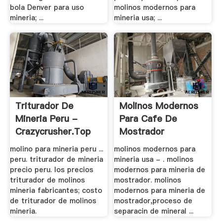
bola Denver para uso
molinos modernos para
mineria; ...
mineria usa; ...
Triturador De
Molinos Modernos
Mineria Peru -
Para Cafe De
Crazycrusher.top
Mostrador
molino para mineria peru ...
molinos modernos para
peru. triturador de mineria
mineria usa - . molinos
precio peru. los precios
modernos para mineria de
triturador de molinos
mostrador. molinos
mineria fabricantes; costo
modernos para mineria de
de triturador de molinos
mostrador,proceso de
mineria.
separacin de mineral ...